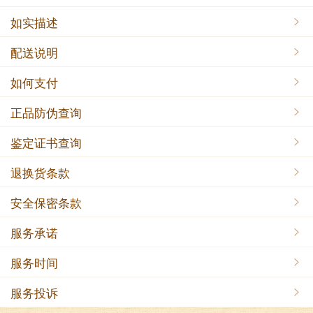
如实描述
配送说明
如何支付
正品防伪查询
鉴定证书查询
退换货条款
安全保密条款
服务承诺
服务时间
服务投诉