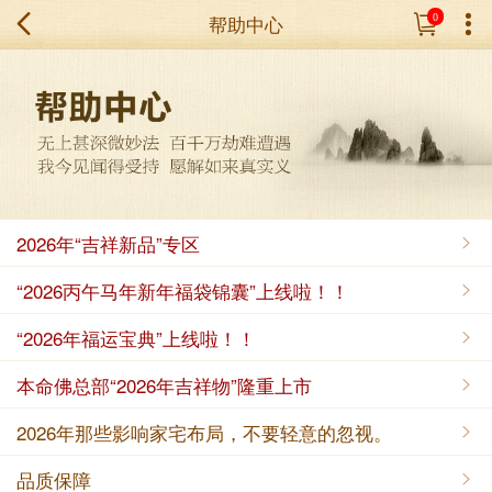
帮助中心
0
2026年“吉祥新品”专区
“2026丙午马年新年福袋锦囊”上线啦！！
“2026年福运宝典”上线啦！！
本命佛总部“2026年吉祥物”隆重上市
2026年那些影响家宅布局，不要轻意的忽视。
品质保障