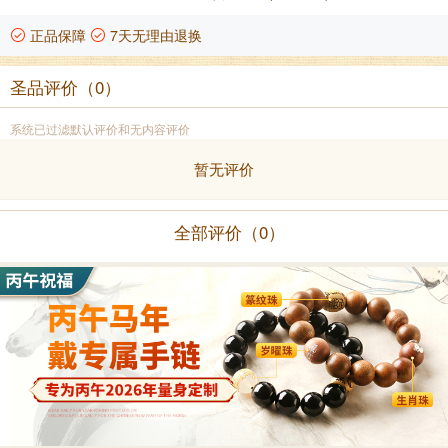
正品保障
7天无理由退换
圣品评价（0）
系统已过滤默认评价和无内容评价
暂无评价
全部评价（0）