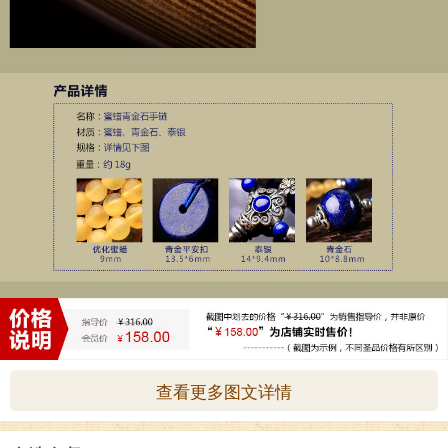
查看更多图文详情